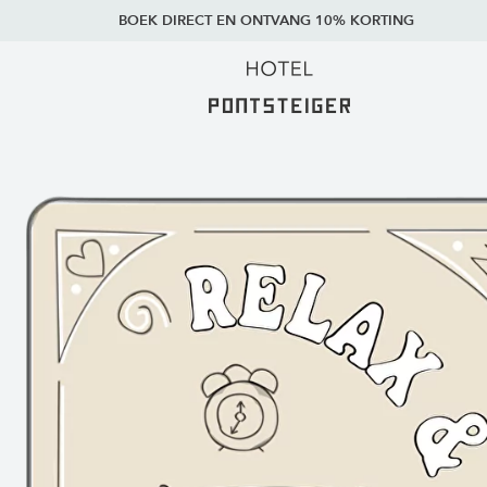
BOEK DIRECT EN ONTVANG 10% KORTING