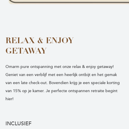
RELAX & ENJOY
GETAWAY
Omarm pure ontspanning met onze relax & enjoy getaway!
Geniet van een verblijf met een heerlijk ontbijt en het gemak
van een late check-out. Bovendien krijg je een speciale korting
van 15% op je kamer. Je perfecte ontspannen retraite begint
hier!
INCLUSIEF