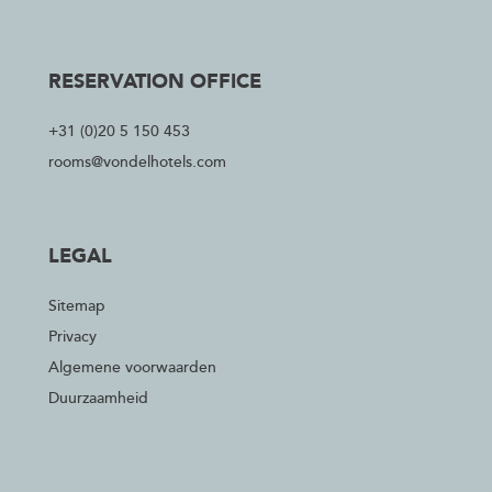
RESERVATION OFFICE
+31 (0)20 5 150 453
rooms@vondelhotels.com
LEGAL
Sitemap
Privacy
Algemene voorwaarden
Duurzaamheid