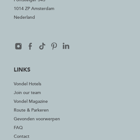
1014 ZP Amsterdam
Nederland
LINKS
Vondel Hotels
Join our team
Vondel Magazine
Route & Parkeren
Gevonden voorwerpen
FAQ
Contact