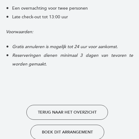
Een overnachting voor twee personen
Late check-out tot 13:00 uur
Voorwaarden:
Gratis annuleren is mogelijk tot 24 uur voor aankomst.
Reserveringen dienen minimaal 3 dagen van tevoren te
worden gemaakt.
TERUG NAAR HET OVERZICHT
BOEK DIT ARRANGEMENT